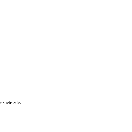
eznete zde.